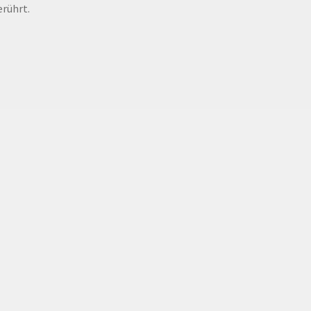
rührt.