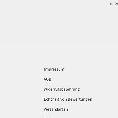
unbe
Impressum
AGB
Widerrufsbelehrung
Echtheit von Bewertungen
Versandarten