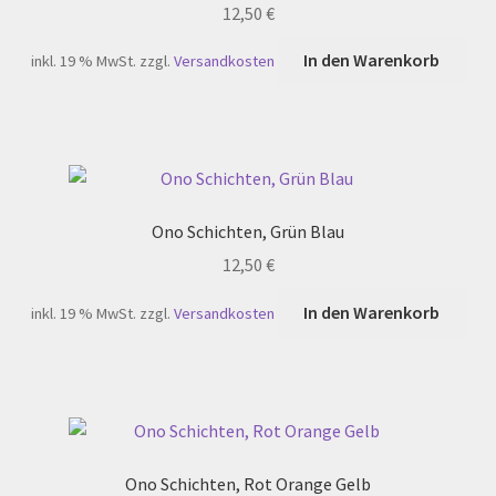
12,50
€
In den Warenkorb
inkl. 19 % MwSt.
zzgl.
Versandkosten
Ono Schichten, Grün Blau
12,50
€
In den Warenkorb
inkl. 19 % MwSt.
zzgl.
Versandkosten
Ono Schichten, Rot Orange Gelb