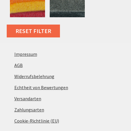
RESET FILTER
Impressum
AGB
Widerrufsbelehrung
Echtheit von Bewertungen
Versandarten
Zahlungsarten
Cookie-Richtlinie (EU)