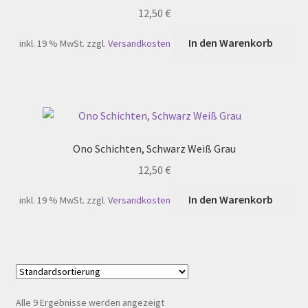
12,50
€
In den Warenkorb
inkl. 19 % MwSt.
zzgl.
Versandkosten
Ono Schichten, Schwarz Weiß Grau
12,50
€
In den Warenkorb
inkl. 19 % MwSt.
zzgl.
Versandkosten
Alle 9 Ergebnisse werden angezeigt