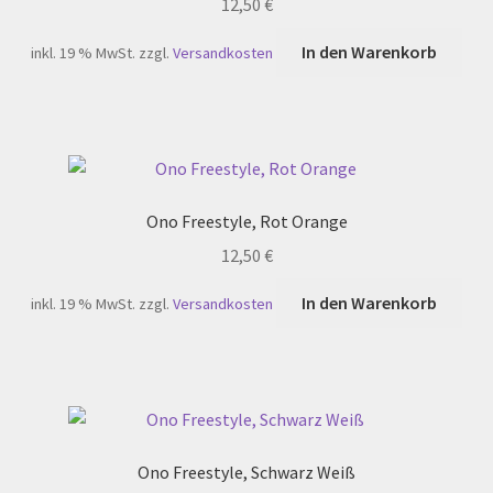
12,50
€
In den Warenkorb
inkl. 19 % MwSt.
zzgl.
Versandkosten
Ono Freestyle, Rot Orange
12,50
€
In den Warenkorb
inkl. 19 % MwSt.
zzgl.
Versandkosten
Ono Freestyle, Schwarz Weiß