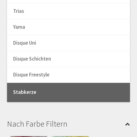
Trias
Yama
Disque Uni
Disque Schichten
Disque Freestyle
Stabkerze
Nach Farbe Filtern