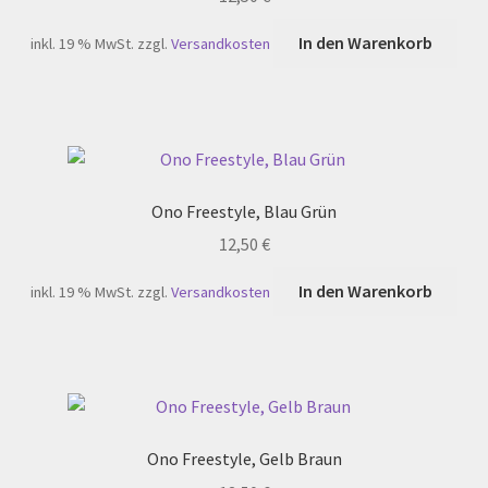
In den Warenkorb
inkl. 19 % MwSt.
zzgl.
Versandkosten
Ono Freestyle, Blau Grün
12,50
€
In den Warenkorb
inkl. 19 % MwSt.
zzgl.
Versandkosten
Ono Freestyle, Gelb Braun