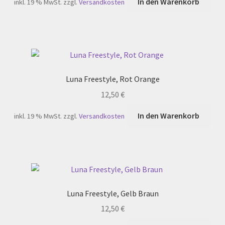
In den Warenkorb
inkl. 19 % MwSt.
zzgl.
Versandkosten
Luna Freestyle, Rot Orange
12,50
€
In den Warenkorb
inkl. 19 % MwSt.
zzgl.
Versandkosten
Luna Freestyle, Gelb Braun
12,50
€