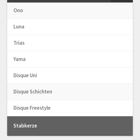
Ono
Luna
Trias
Yama
Disque Uni
Disque Schichten
Disque Freestyle
Stabkerze