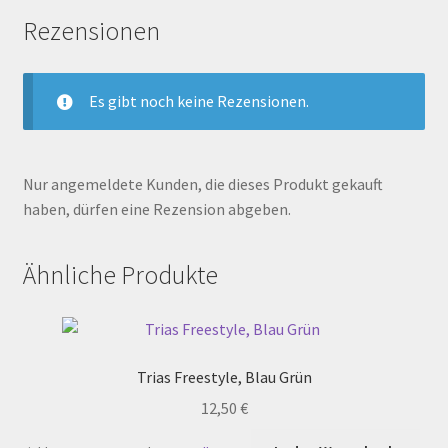
Rezensionen
Es gibt noch keine Rezensionen.
Nur angemeldete Kunden, die dieses Produkt gekauft
haben, dürfen eine Rezension abgeben.
Ähnliche Produkte
Trias Freestyle, Blau Grün
12,50
€