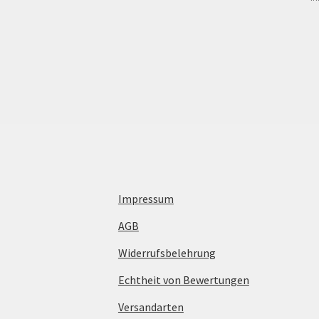
Impressum
AGB
Widerrufsbelehrung
Echtheit von Bewertungen
Versandarten