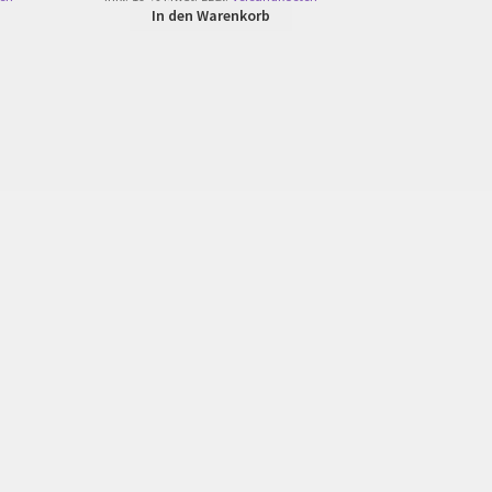
In den Warenkorb