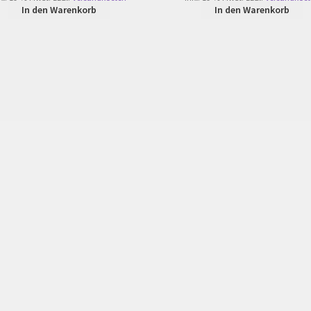
In den Warenkorb
In den Warenkorb