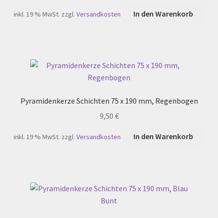
In den Warenkorb
inkl. 19 % MwSt.
zzgl.
Versandkosten
Pyramidenkerze Schichten 75 x 190 mm, Regenbogen
9,50
€
In den Warenkorb
inkl. 19 % MwSt.
zzgl.
Versandkosten