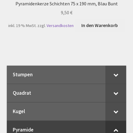
Pyramidenkerze Schichten 75 x 190 mm, Blau Bunt
9,50
€
In den Warenkorb
inkl. 19 % MwSt.
zzgl.
Versandkosten
Stumpen
Quadrat
Kugel
Pyramide