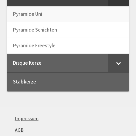
Pyramide Uni
Pyramide Schichten
Pyramide Freestyle
Disque Kerze
Stabkerze
Impressum
AGB