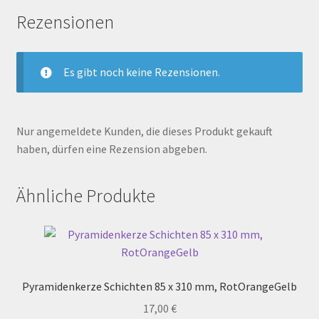
Rezensionen
Es gibt noch keine Rezensionen.
Nur angemeldete Kunden, die dieses Produkt gekauft
haben, dürfen eine Rezension abgeben.
Ähnliche Produkte
Pyramidenkerze Schichten 85 x 310 mm, RotOrangeGelb
17,00
€