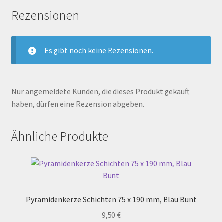
Rezensionen
Es gibt noch keine Rezensionen.
Nur angemeldete Kunden, die dieses Produkt gekauft
haben, dürfen eine Rezension abgeben.
Ähnliche Produkte
Pyramidenkerze Schichten 75 x 190 mm, Blau Bunt
9,50
€