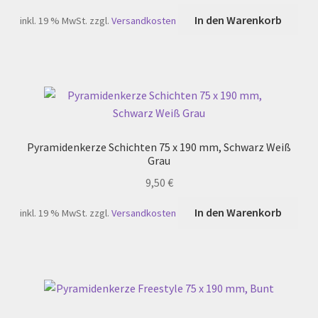
In den Warenkorb
inkl. 19 % MwSt.
zzgl.
Versandkosten
Pyramidenkerze Schichten 75 x 190 mm, Schwarz Weiß
Grau
9,50
€
In den Warenkorb
inkl. 19 % MwSt.
zzgl.
Versandkosten