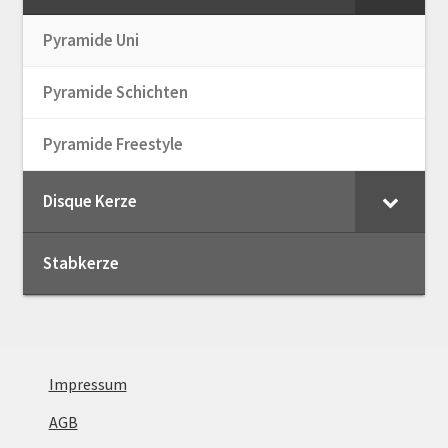
Pyramide Uni
Pyramide Schichten
Pyramide Freestyle
Disque Kerze
Stabkerze
Impressum
AGB