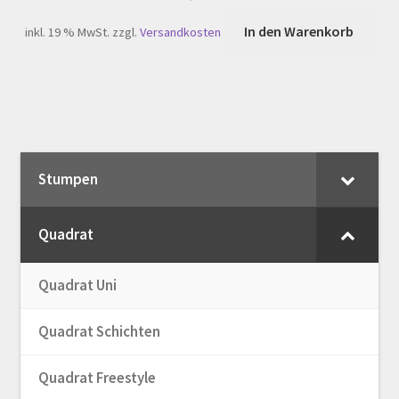
In den Warenkorb
inkl. 19 % MwSt.
zzgl.
Versandkosten
Stumpen
Quadrat
Quadrat Uni
Quadrat Schichten
Quadrat Freestyle