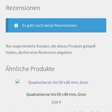
Rezensionen
Es gibt noch keine Rezensionen.
Nur angemeldete Kunden, die dieses Produkt gekauft
haben, dürfen eine Rezension abgeben.
Ähnliche Produkte
Quadratkerze Uni 50 x 80 mm, Grün
3,50
€