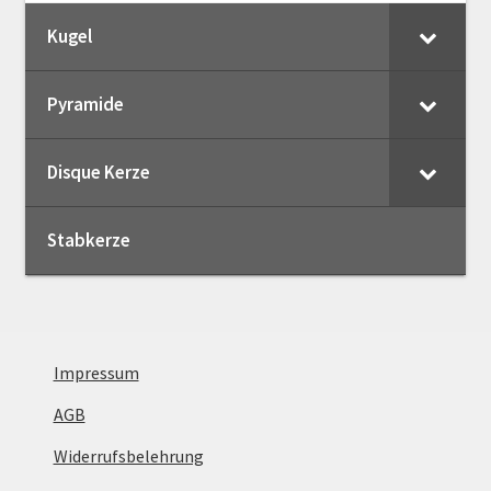
Kugel
Pyramide
Disque Kerze
Stabkerze
Impressum
AGB
Widerrufsbelehrung