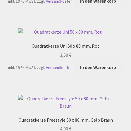
In den Warenkorb
inkl. 19 % MwSt.
zzgl.
Versandkosten
Quadratkerze Uni 50 x 80 mm, Rot
3,50
€
In den Warenkorb
inkl. 19 % MwSt.
zzgl.
Versandkosten
Quadratkerze Freestyle 50 x 80 mm, Gelb Braun
4,00
€