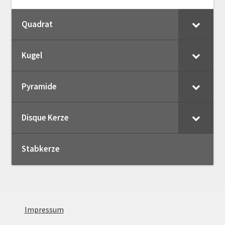
Quadrat
Kugel
Pyramide
Disque Kerze
Stabkerze
Impressum