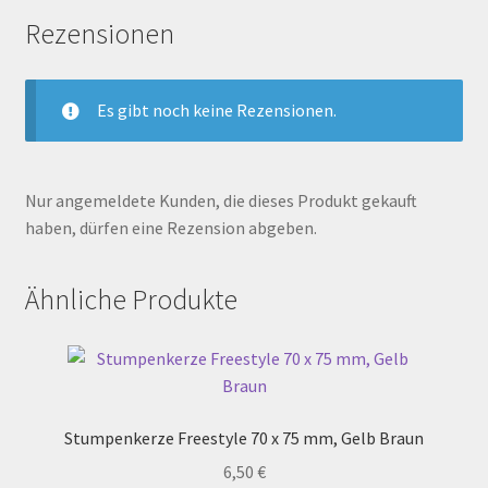
Rezensionen
Es gibt noch keine Rezensionen.
Nur angemeldete Kunden, die dieses Produkt gekauft
haben, dürfen eine Rezension abgeben.
Ähnliche Produkte
Stumpenkerze Freestyle 70 x 75 mm, Gelb Braun
6,50
€