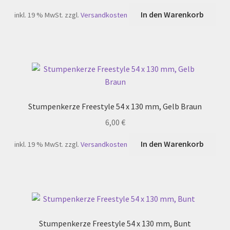
In den Warenkorb
inkl. 19 % MwSt.
zzgl.
Versandkosten
Stumpenkerze Freestyle 54 x 130 mm, Gelb Braun
6,00
€
In den Warenkorb
inkl. 19 % MwSt.
zzgl.
Versandkosten
Stumpenkerze Freestyle 54 x 130 mm, Bunt