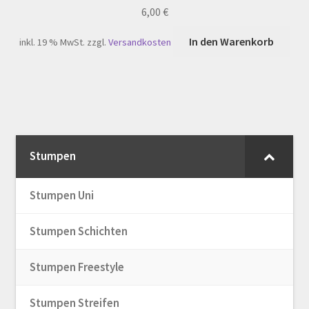
6,00
€
In den Warenkorb
inkl. 19 % MwSt.
zzgl.
Versandkosten
Stumpen
Stumpen Uni
Stumpen Schichten
Stumpen Freestyle
Stumpen Streifen