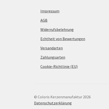
Impressum
AGB
Widerrufsbelehrung
Echtheit von Bewertungen
Versandarten
Zahlungsarten
Cookie-Richtlinie (EU)
© Coloris Kerzenmanufaktur 2026
Datenschutzerklärung