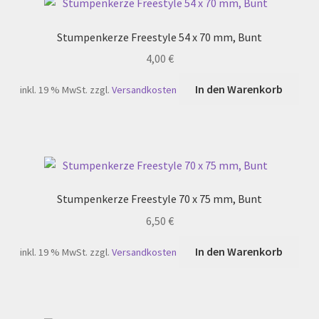
Stumpenkerze Freestyle 54 x 70 mm, Bunt
4,00
€
In den Warenkorb
inkl. 19 % MwSt.
zzgl.
Versandkosten
Stumpenkerze Freestyle 70 x 75 mm, Bunt
6,50
€
In den Warenkorb
inkl. 19 % MwSt.
zzgl.
Versandkosten