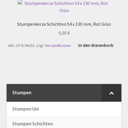
Stumpenkerze Schichten 54 x 130 mm, Rot Grün
6,00
€
In den Warenkorb
inkl. 19 % MwSt.
zzgl.
Versandkosten
Stumpen
Stumpen Uni
Stumpen Schichten