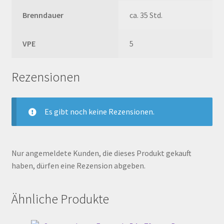
Brenndauer
ca. 35 Std.
VPE
5
Rezensionen
Es gibt noch keine Rezensionen.
Nur angemeldete Kunden, die dieses Produkt gekauft
haben, dürfen eine Rezension abgeben.
Ähnliche Produkte