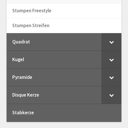
Stumpen Freestyle
Stumpen Streifen
Quadrat
Kugel
Pyramide
Disque Kerze
Stabkerze