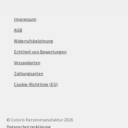
Impressum
AGB
Widerrufsbelehrung
Echtheit von Bewertungen
Versandarten
Zahlungsarten
Cookie-Richtlinie (EU)
© Coloris Kerzenmanufaktur 2026
Datenschutzerklärung