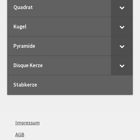
Quadrat
Kugel
Pyramide
Disque Kerze
Stabkerze
Impressum
AGB