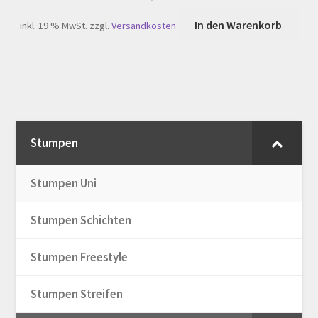
In den Warenkorb
inkl. 19 % MwSt.
zzgl.
Versandkosten
Stumpen
Stumpen Uni
Stumpen Schichten
Stumpen Freestyle
Stumpen Streifen