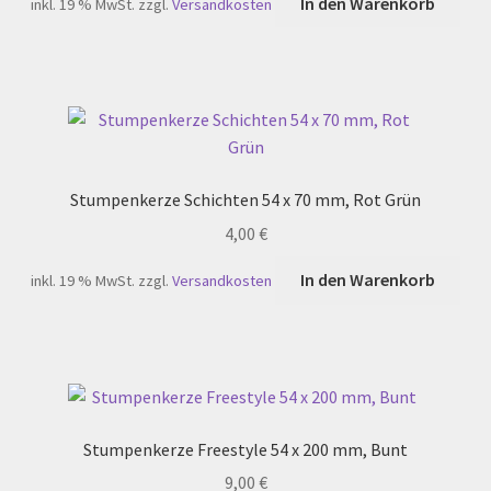
In den Warenkorb
inkl. 19 % MwSt.
zzgl.
Versandkosten
Stumpenkerze Schichten 54 x 70 mm, Rot Grün
4,00
€
In den Warenkorb
inkl. 19 % MwSt.
zzgl.
Versandkosten
Stumpenkerze Freestyle 54 x 200 mm, Bunt
9,00
€