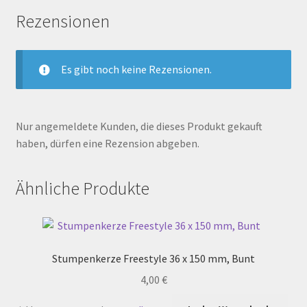
Rezensionen
Es gibt noch keine Rezensionen.
Nur angemeldete Kunden, die dieses Produkt gekauft
haben, dürfen eine Rezension abgeben.
Ähnliche Produkte
Stumpenkerze Freestyle 36 x 150 mm, Bunt
4,00
€