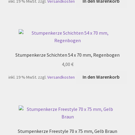
In den Warenkorb
inkl. 19 % MwSt.
zzgl.
Versandkosten
Stumpenkerze Schichten 54 x 70 mm, Regenbogen
4,00
€
In den Warenkorb
inkl. 19 % MwSt.
zzgl.
Versandkosten
Stumpenkerze Freestyle 70 x 75 mm, Gelb Braun