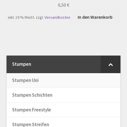
6,50
€
In den Warenkorb
inkl. 19 % MwSt.
zzgl.
Versandkosten
Stumpen
Stumpen Uni
Stumpen Schichten
Stumpen Freestyle
Stumpen Streifen