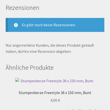
Rezensionen
Es gibt noch keine Rezensionen.
Nur angemeldete Kunden, die dieses Produkt gekauft
haben, dürfen eine Rezension abgeben.
Ähnliche Produkte
Stumpenkerze Freestyle 36 x 150 mm, Bunt
4,00
€