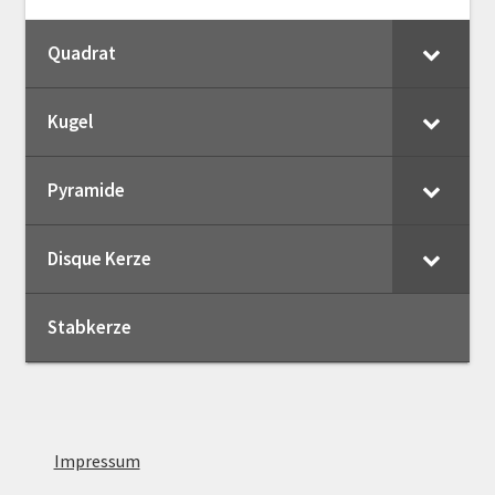
Quadrat
Kugel
Pyramide
Disque Kerze
Stabkerze
Impressum