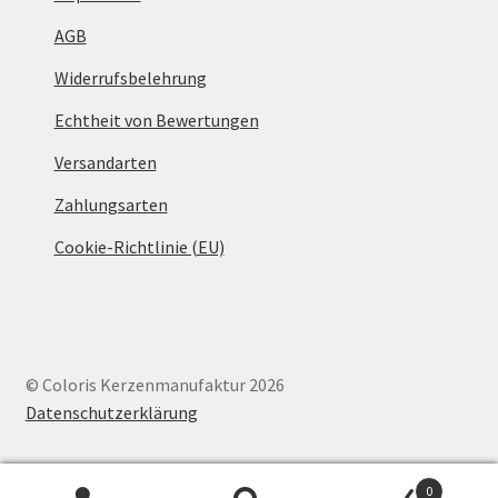
AGB
Widerrufsbelehrung
Echtheit von Bewertungen
Versandarten
Zahlungsarten
Cookie-Richtlinie (EU)
© Coloris Kerzenmanufaktur 2026
Datenschutzerklärung
0