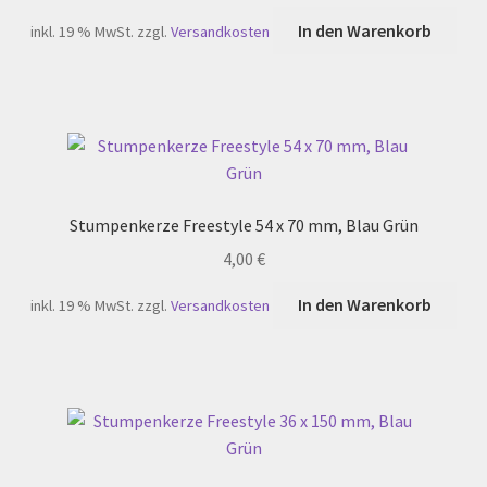
In den Warenkorb
inkl. 19 % MwSt.
zzgl.
Versandkosten
Stumpenkerze Freestyle 54 x 70 mm, Blau Grün
4,00
€
In den Warenkorb
inkl. 19 % MwSt.
zzgl.
Versandkosten