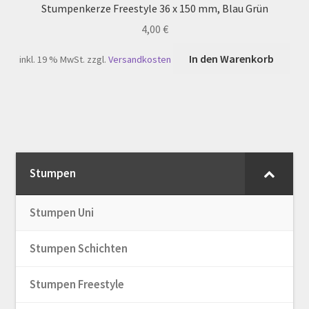
Stumpenkerze Freestyle 36 x 150 mm, Blau Grün
4,00
€
In den Warenkorb
inkl. 19 % MwSt.
zzgl.
Versandkosten
Stumpen
Stumpen Uni
Stumpen Schichten
Stumpen Freestyle