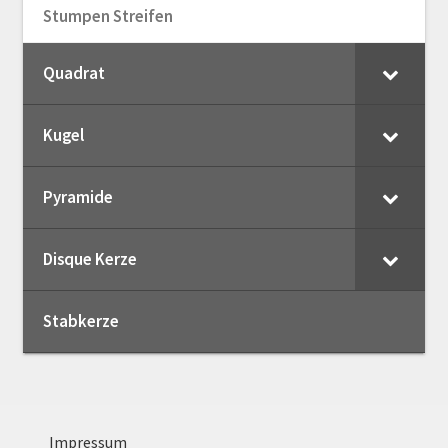
Stumpen Streifen
Quadrat
Kugel
Pyramide
Disque Kerze
Stabkerze
Impressum