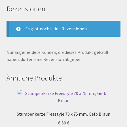
Rezensionen
Es gibt noch keine Rezensionen.
Nur angemeldete Kunden, die dieses Produkt gekauft
haben, dürfen eine Rezension abgeben.
Ähnliche Produkte
Stumpenkerze Freestyle 70 x 75 mm, Gelb Braun
6,50
€