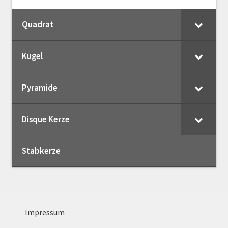
Quadrat
Kugel
Pyramide
Disque Kerze
Stabkerze
Impressum