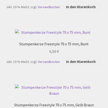
In den Warenkorb
inkl. 19 % MwSt.
zzgl.
Versandkosten
Stumpenkerze Freestyle 70 x 75 mm, Bunt
6,50
€
In den Warenkorb
inkl. 19 % MwSt.
zzgl.
Versandkosten
Stumpenkerze Freestyle 70 x 75 mm, Gelb Braun