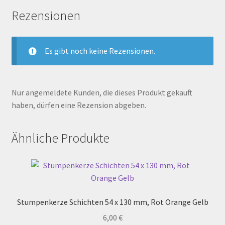
Rezensionen
Es gibt noch keine Rezensionen.
Nur angemeldete Kunden, die dieses Produkt gekauft
haben, dürfen eine Rezension abgeben.
Ähnliche Produkte
Stumpenkerze Schichten 54 x 130 mm, Rot Orange Gelb
6,00
€