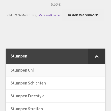
6,50
€
In den Warenkorb
inkl. 19 % MwSt.
zzgl.
Versandkosten
Stumpen
Stumpen Uni
Stumpen Schichten
Stumpen Freestyle
Stumpen Streifen