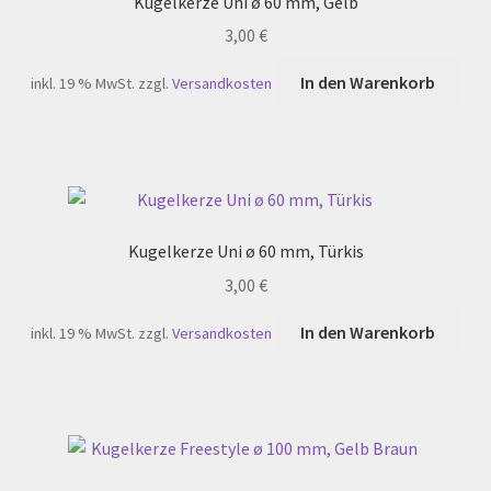
Kugelkerze Uni ø 60 mm, Gelb
3,00
€
In den Warenkorb
inkl. 19 % MwSt.
zzgl.
Versandkosten
Kugelkerze Uni ø 60 mm, Türkis
3,00
€
In den Warenkorb
inkl. 19 % MwSt.
zzgl.
Versandkosten