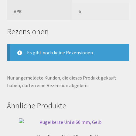
VPE
6
Rezensionen
Es gibt noch keine Rezensionen.
Nur angemeldete Kunden, die dieses Produkt gekauft
haben, dürfen eine Rezension abgeben.
Ähnliche Produkte