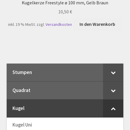
Kugelkerze Freestyle ø 100 mm, Gelb Braun
10,50
€
In den Warenkorb
inkl. 19 % MwSt.
zzgl.
Versandkosten
Stumpen
Quadrat
Kugel
Kugel Uni