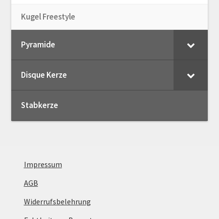
Kugel Freestyle
Pyramide
Disque Kerze
Stabkerze
Impressum
AGB
Widerrufsbelehrung