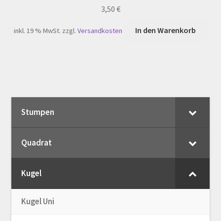
3,50
€
In den Warenkorb
inkl. 19 % MwSt.
zzgl.
Versandkosten
Stumpen
Quadrat
Kugel
Kugel Uni