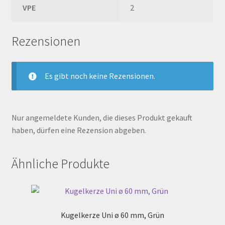
VPE
2
Rezensionen
Es gibt noch keine Rezensionen.
Nur angemeldete Kunden, die dieses Produkt gekauft
haben, dürfen eine Rezension abgeben.
Ähnliche Produkte
Kugelkerze Uni ø 60 mm, Grün