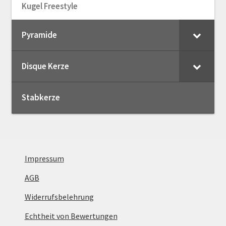
Kugel Freestyle
Pyramide
Disque Kerze
Stabkerze
Impressum
AGB
Widerrufsbelehrung
Echtheit von Bewertungen