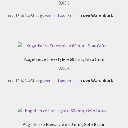
3,00
€
In den Warenkorb
inkl. 19 % MwSt.
zzgl.
Versandkosten
Kugelkerze Freestyle ø 60 mm, Blau Grün
3,50
€
In den Warenkorb
inkl. 19 % MwSt.
zzgl.
Versandkosten
Kugelkerze Freestyle ø 60 mm, Gelb Braun