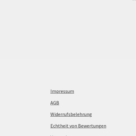
Impressum
AGB
Widerrufsbelehrung
Echtheit von Bewertungen