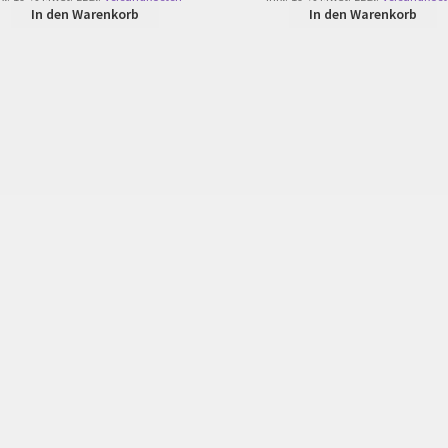
In den Warenkorb
In den Warenkorb