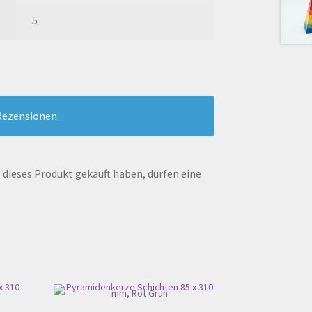
5
Rezensionen.
dieses Produkt gekauft haben, dürfen eine