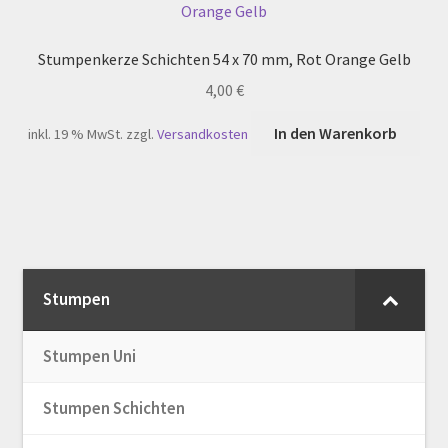
Stumpenkerze Schichten 54 x 70 mm, Rot Orange Gelb
4,00
€
In den Warenkorb
inkl. 19 % MwSt.
zzgl.
Versandkosten
Stumpen
Stumpen Uni
Stumpen Schichten