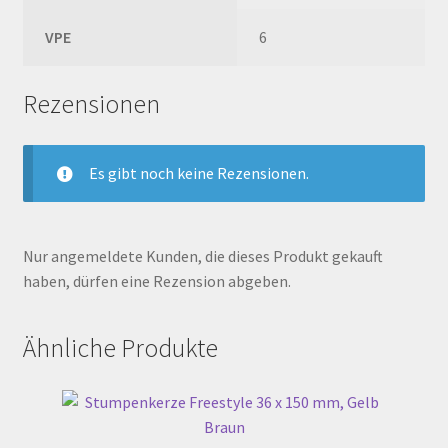
VPE
6
Rezensionen
Es gibt noch keine Rezensionen.
Nur angemeldete Kunden, die dieses Produkt gekauft
haben, dürfen eine Rezension abgeben.
Ähnliche Produkte