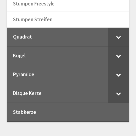
Stumpen Freestyle
Stumpen Streifen
Quadrat
Kugel
Pyramide
Disque Kerze
Stabkerze