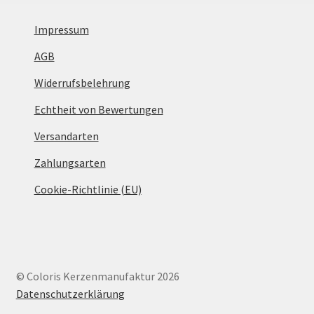
Impressum
AGB
Widerrufsbelehrung
Echtheit von Bewertungen
Versandarten
Zahlungsarten
Cookie-Richtlinie (EU)
© Coloris Kerzenmanufaktur 2026
Datenschutzerklärung