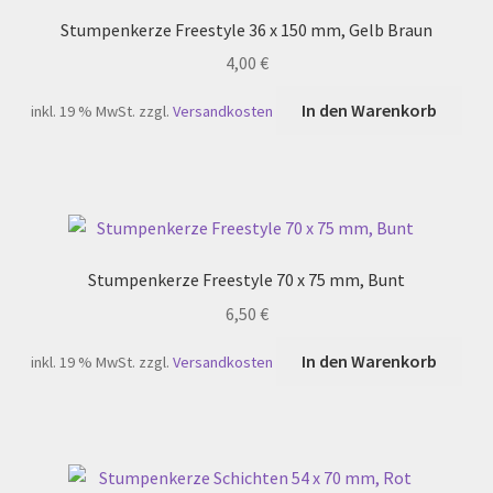
Stumpenkerze Freestyle 36 x 150 mm, Gelb Braun
4,00
€
In den Warenkorb
inkl. 19 % MwSt.
zzgl.
Versandkosten
Stumpenkerze Freestyle 70 x 75 mm, Bunt
6,50
€
In den Warenkorb
inkl. 19 % MwSt.
zzgl.
Versandkosten